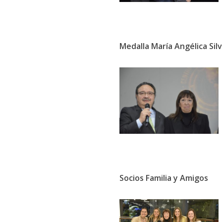
Medalla María Angélica Sil
Socios Familia y Amigos