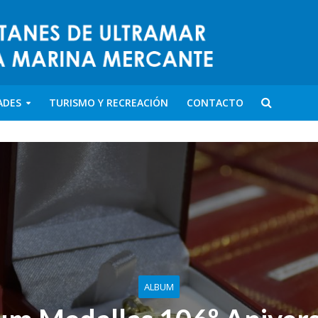
ADES
TURISMO Y RECREACIÓN
CONTACTO
ALBUM