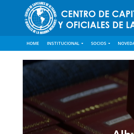
HOME
INSTITUCIONAL
SOCIOS
NOVED