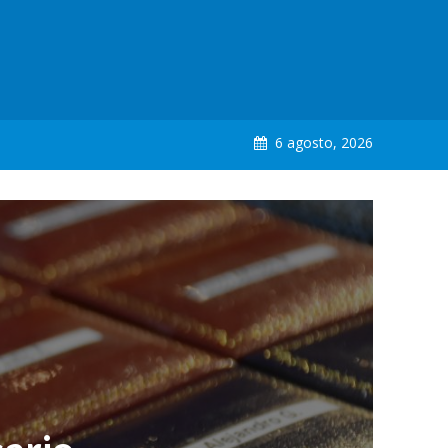
6 agosto, 2026