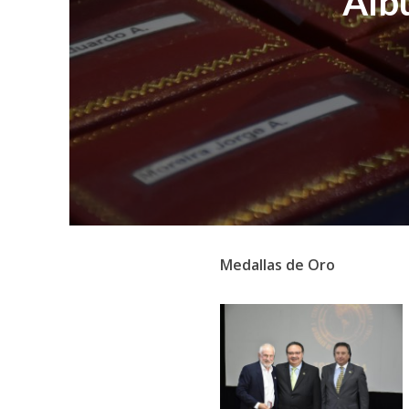
Alb
Medallas de Oro