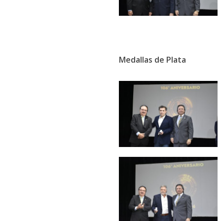
Medallas de Plata