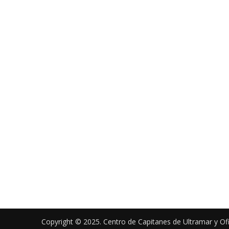
Copyright © 2025. Centro de Capitanes de Ultramar y Of