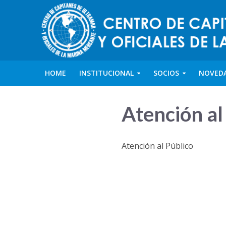
HOME
INSTITUCIONAL
SOCIOS
NOVED
Atención al
Atención al Público