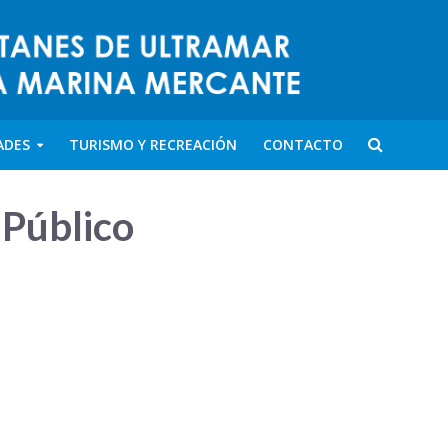
ADES
TURISMO Y RECREACIÓN
CONTACTO
 Público