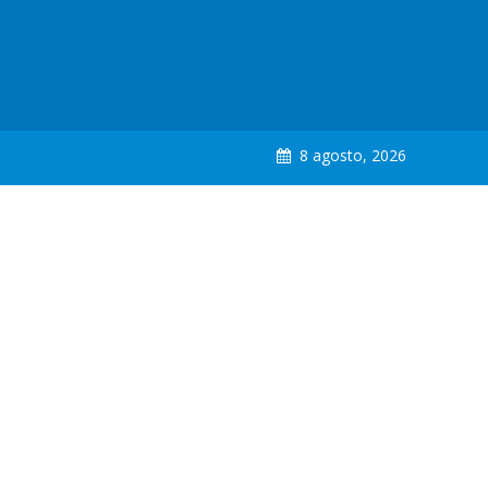
8 agosto, 2026