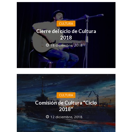
CULTURA
Cierre del ciclo de Cultura
2018
18 diciembre, 2018
CULTURA
Comisión de Cultura “Ciclo
2018”
12 diciembre, 2018