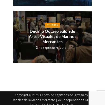
CULTURA
Décimo Octavo Salón de
Artes Visuales de Marinos
Mercantes
13 septiembre, 2018
Copyright © 2025. Centro de Capitanes de Ultramar y
Oficiales de la Marina Mercante | Av. Independencia 611 -
CABA | +54 9 11 4300 9700 al 03