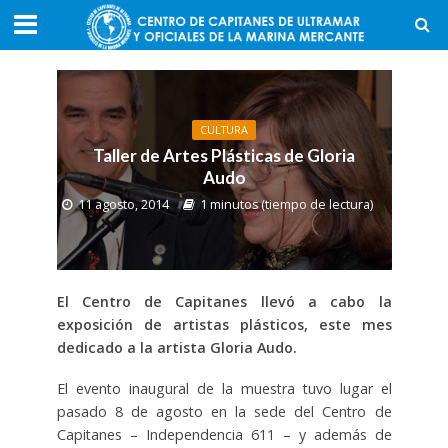
CULTURA
Taller de Artes Plásticas de Gloria
Audo
11 agosto, 2014
1 minutos (tiempo de lectura)
El Centro de Capitanes llevó a cabo la
exposición de artistas plásticos, este mes
dedicado a la artista Gloria Audo.
El evento inaugural de la muestra tuvo lugar el
pasado 8 de agosto en la sede del Centro de
Capitanes – Independencia 611 – y además de