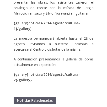
presentar las obras, los asistentes tuvieron el
privilegio de contar con la música de Sergio
Meirovich en saxo y Silvio Fioravanti en guitarra.
{gallery}noticias/2014/agosto/cultura-
1{/gallery}
La muestra permanecerá abierta hasta el 28 de
agosto. Invitamos a nuestros Socios/as a
acercarse al Centro y disfrutar de la misma.
A continuación presentamos la galería de obras
actualmente en exposición:
{gallery}noticias/2014/agosto/cultura-
2{/gallery}
Noticias Relacionadas