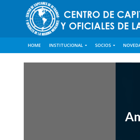
HOME
INSTITUCIONAL
SOCIOS
NOVED
Am