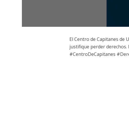
El Centro de Capitanes de 
justifique perder derechos
#CentroDeCapitanes #Der