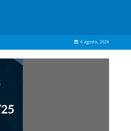
6 agosto, 2026
/25