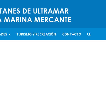
ADES
TURISMO Y RECREACIÓN
CONTACTO