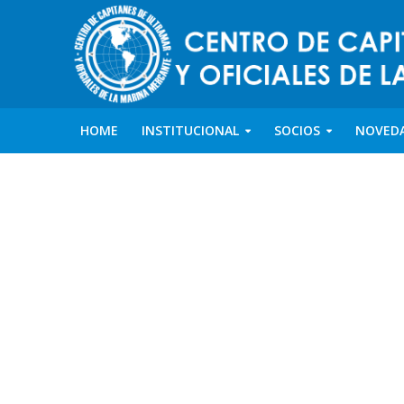
HOME
INSTITUCIONAL
SOCIOS
NOVED