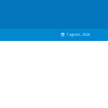
7 agosto, 2026