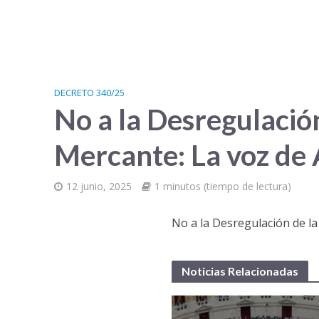
DECRETO 340/25
No a la Desregulació
Mercante: La voz de 
12 junio, 2025
1 minutos (tiempo de lectura)
No a la Desregulación de la
Noticias Relacionadas