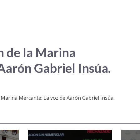
n de la Marina
Aarón Gabriel Insúa.
 Marina Mercante: La voz de Aarón Gabriel Insúa.