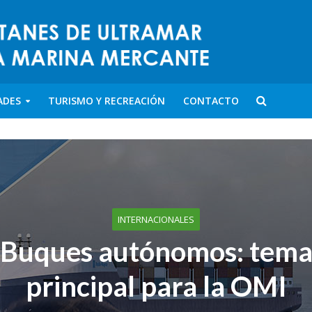
ADES
TURISMO Y RECREACIÓN
CONTACTO
INTERNACIONALES
Buques autónomos: tem
principal para la OMI