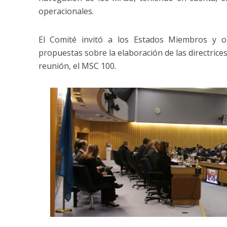
operacionales.
El Comité invitó a los Estados Miembros y or
propuestas sobre la elaboración de las directrices
reunión, el MSC 100.