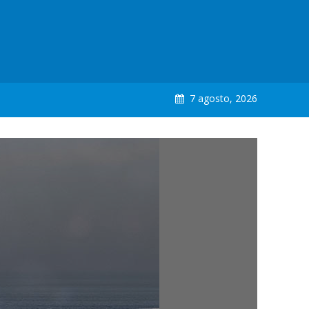
7 agosto, 2026
a