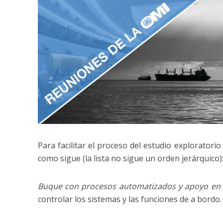
Para facilitar el proceso del estudio explorator
como sigue (la lista no sigue un orden jerárquico)
Buque con procesos automatizados y apoyo en 
controlar los sistemas y las funciones de a bord