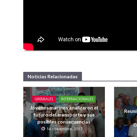
Noticias Relacionadas
GREMIALES
INTERNACIONALES
Jóvenes marinos analizaron el
Reuni
futuro del transporte y sus
posibles consecuencias
14 noviembre, 2017