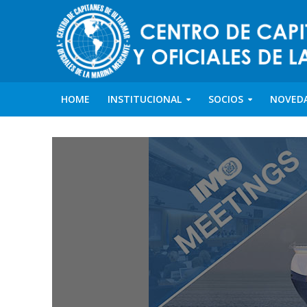
HOME
INSTITUCIONAL
SOCIOS
NOVED