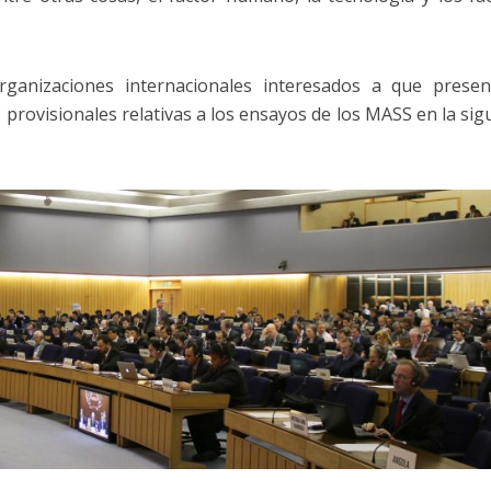
ganizaciones internacionales interesados a que presen
 provisionales relativas a los ensayos de los MASS en la sig