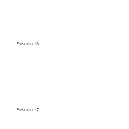
Episodio 16:
Episodio 17: