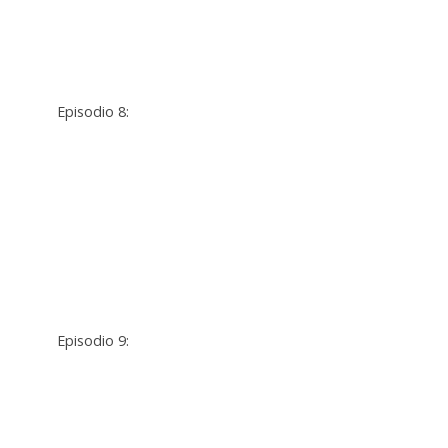
Episodio 8:
Episodio 9: