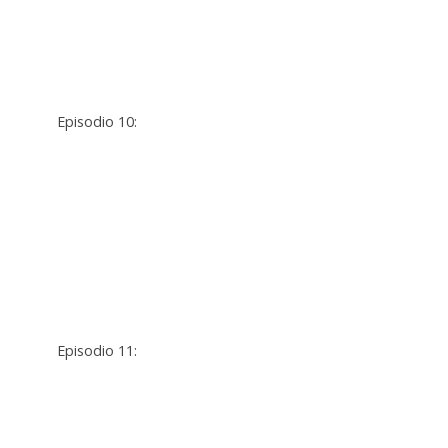
Episodio 10:
Episodio 11: