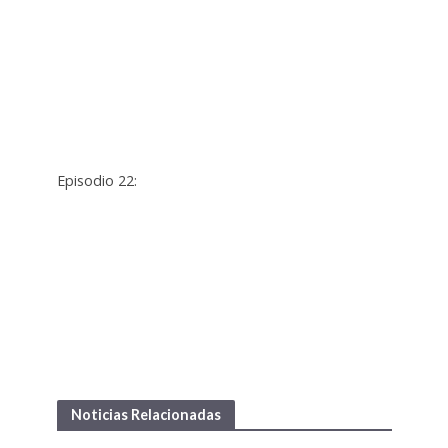
Episodio 22:
Noticias Relacionadas