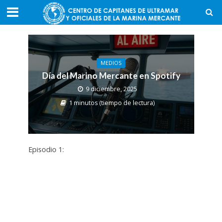
MEDIOS
Día del Marino Mercante en Spotify
9 diciembre, 2025
1 minutos (tiempo de lectura)
Episodio 1: