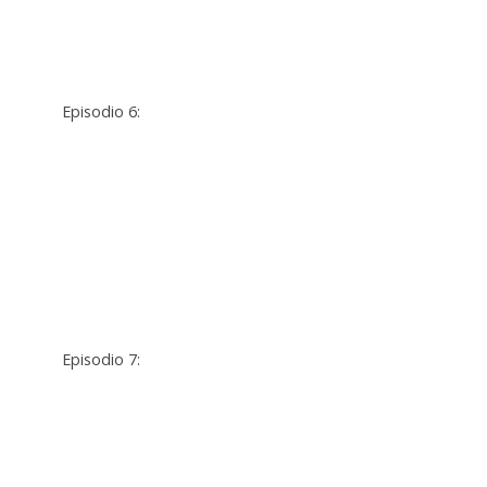
Episodio 6:
Episodio 7: