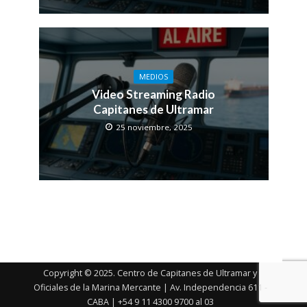
MEDIOS
Video Streaming Radio
Capitanes de Ultramar
25 noviembre, 2025
Copyright © 2025. Centro de Capitanes de Ultramar y
Oficiales de la Marina Mercante | Av. Independencia 611 -
CABA | +54 9 11 4300 9700 al 03