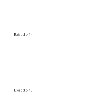
Episodio 14:
Episodio 15: