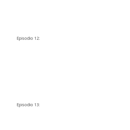
Episodio 12:
Episodio 13: