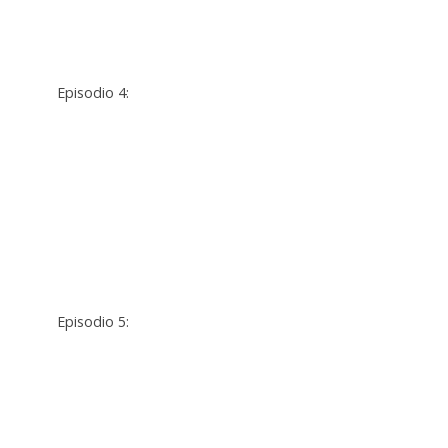
Episodio 4:
Episodio 5: