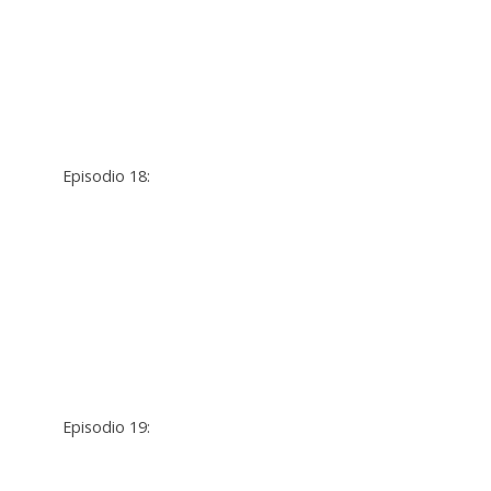
Episodio 18:
Episodio 19: