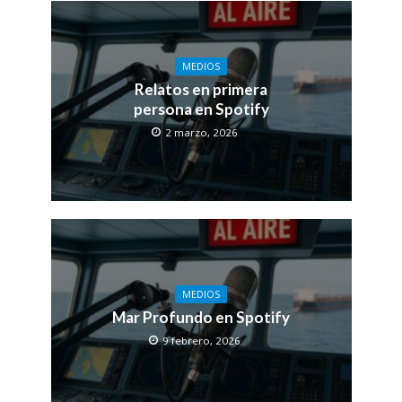
MEDIOS
Relatos en primera
persona en Spotify
2 marzo, 2026
MEDIOS
Mar Profundo en Spotify
9 febrero, 2026