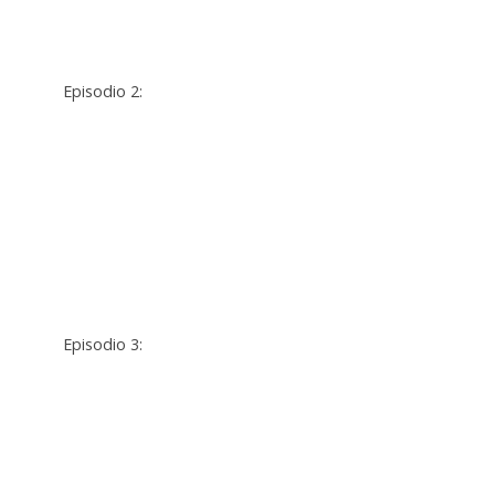
Episodio 2:
Episodio 3: