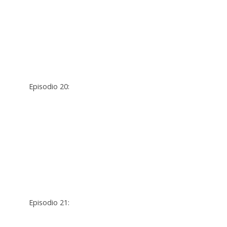
Episodio 20:
Episodio 21: