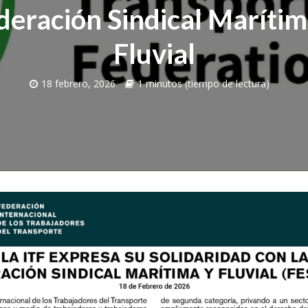
deración Sindical Marítim
Fluvial
18 febrero, 2026
1 minutos (tiempo de lectura)