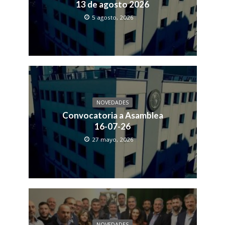
13 de agosto 2026
5 agosto, 2026
NOVEDADES
Convocatoria a Asamblea
16-07-26
27 mayo, 2026
NOVEDADES