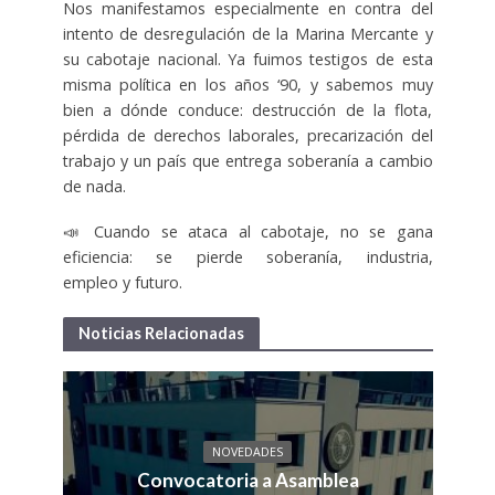
Nos manifestamos especialmente en contra del
intento de desregulación de la Marina Mercante y
su cabotaje nacional. Ya fuimos testigos de esta
misma política en los años ‘90, y sabemos muy
bien a dónde conduce: destrucción de la flota,
pérdida de derechos laborales, precarización del
trabajo y un país que entrega soberanía a cambio
de nada.
📣 Cuando se ataca al cabotaje, no se gana
eficiencia: se pierde soberanía, industria,
empleo y futuro.
Noticias Relacionadas
NOVEDADES
Convocatoria a Asamblea