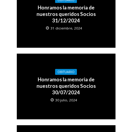
OBITUARIO
Honramos la memoria de
nuestros queridos Socios
31/12/2024
31 diciembre, 2024
OBITUARIO
Honramos la memoria de
nuestros queridos Socios
30/07/2024
30 julio, 2024