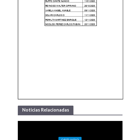
Noticias Relacionadas