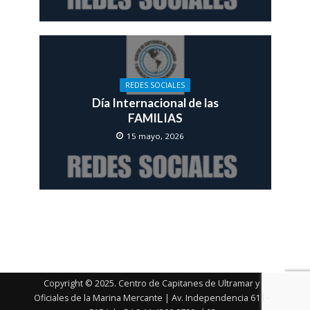
REDES SOCIALES
Día Internacional de las
FAMILIAS
15 mayo, 2026
Copyright © 2025. Centro de Capitanes de Ultramar y
Oficiales de la Marina Mercante | Av. Independencia 611 -