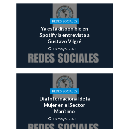
REDES SOCIALES
Ya está disponible en
Spotify la entrevista a
Gustavo Vilgré
18 mayo, 2026
REDES SOCIALES
Día Internacional de la
Mujer en el Sector
Marítimo
18 mayo, 2026