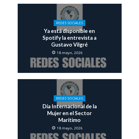
REDES SOCIALES
Ya está disponible en
Spotify la entrevista a
Gustavo Vilgré
18 mayo, 2026
REDES SOCIALES
Día Internacional de la
Mujer en el Sector
Marítimo
18 mayo, 2026