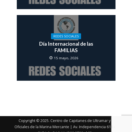
REDES SOCIALES
Día Internacional de las
FAMILIAS
15 mayo, 2026
Copyright © 2025. Centro de Capitanes de Ultramar y
Oficiales de la Marina Mercante | Av. Independencia 611 -