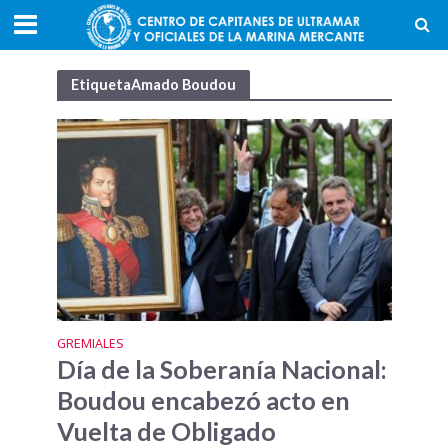
EtiquetaAmado Boudou
GREMIALES
Día de la Soberanía Nacional:
Boudou encabezó acto en
Vuelta de Obligado