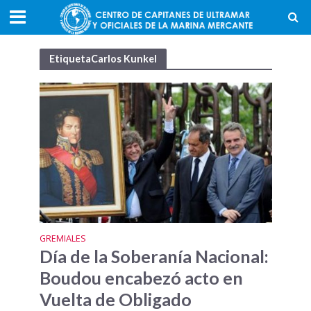
EtiquetaCarlos Kunkel
GREMIALES
Día de la Soberanía Nacional:
Boudou encabezó acto en
Vuelta de Obligado