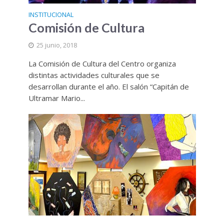
INSTITUCIONAL
Comisión de Cultura
25 junio, 2018
La Comisión de Cultura del Centro organiza
distintas actividades culturales que se
desarrollan durante el año. El salón “Capitán de
Ultramar Mario...