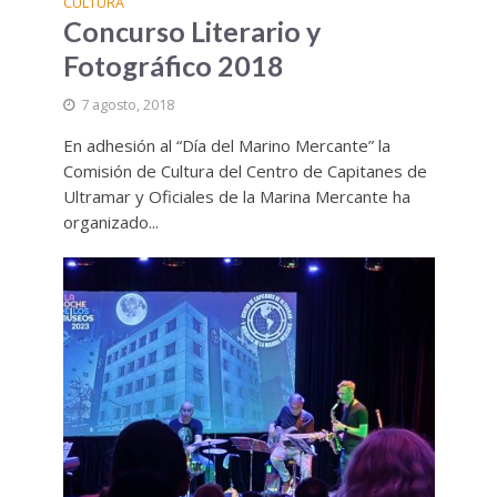
CULTURA
Concurso Literario y
Fotográfico 2018
7 agosto, 2018
En adhesión al “Día del Marino Mercante” la
Comisión de Cultura del Centro de Capitanes de
Ultramar y Oficiales de la Marina Mercante ha
organizado...