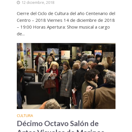
12 diciembre, 2018
Cierre del Ciclo de Cultura del año Centenario del
Centro – 2018 Viernes 14 de diciembre de 2018
– 19:00 Horas Apertura: Show musical a cargo
de...
CULTURA
Décimo Octavo Salón de