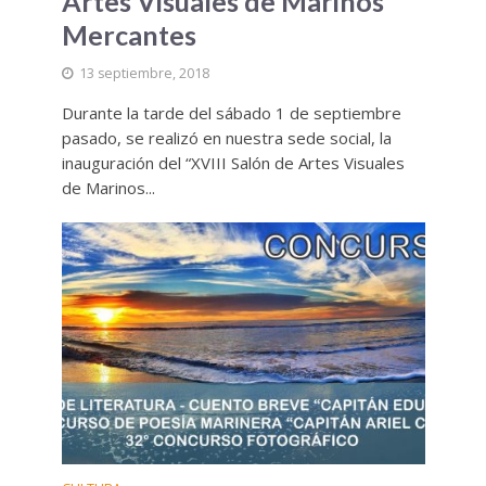
Artes Visuales de Marinos
Mercantes
13 septiembre, 2018
Durante la tarde del sábado 1 de septiembre
pasado, se realizó en nuestra sede social, la
inauguración del “XVIII Salón de Artes Visuales
de Marinos...