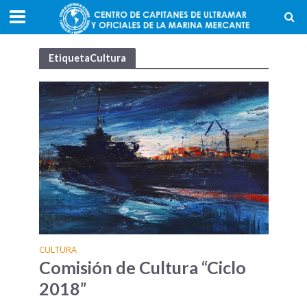
EtiquetaCultura
CULTURA
Comisión de Cultura “Ciclo
2018”