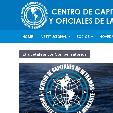
HOME
INSTITUCIONAL
SOCIOS
NOVED
EtiquetaFrancos Compensatorios