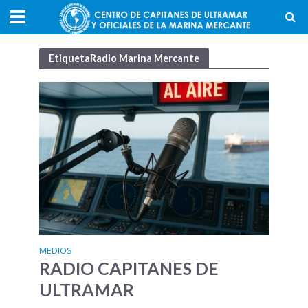
EtiquetaRadio Marina Mercante
MEDIOS
RADIO CAPITANES DE
ULTRAMAR