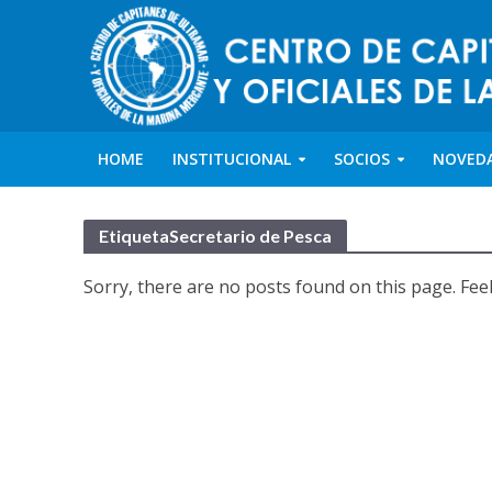
HOME
INSTITUCIONAL
SOCIOS
NOVED
EtiquetaSecretario de Pesca
Sorry, there are no posts found on this page. Feel