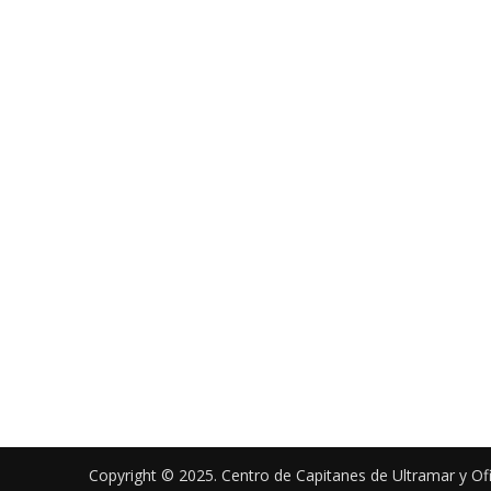
Copyright © 2025. Centro de Capitanes de Ultramar y Of