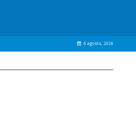
6 agosto, 2026