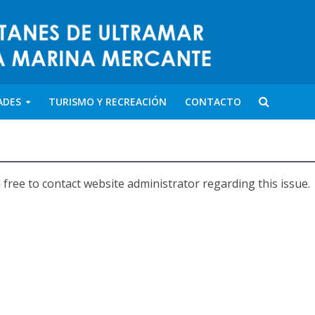
ADES
TURISMO Y RECREACIÓN
CONTACTO
 free to contact website administrator regarding this issue.