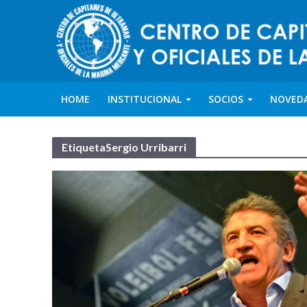
HOME
INSTITUCIONAL
SOCIOS
NOVED
EtiquetaSergio Urribarri