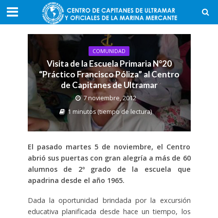
COMUNIDAD
Visita de la Escuela Primaria N°20
“Práctico Francisco Póliza” al Centro
de Capitanes de Ultramar
7 noviembre, 2012
1 minutos (tiempo de lectura)
El pasado martes 5 de noviembre, el Centro
abrió sus puertas con gran alegría a más de 60
alumnos de 2º grado de la escuela que
apadrina desde el año 1965.
Dada la oportunidad brindada por la excursión
educativa planificada desde hace un tiempo, los