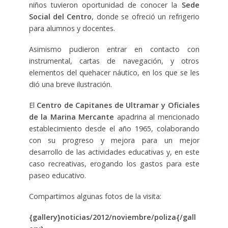
niños tuvieron oportunidad de conocer la
Sede
Social del Centro
, donde se ofreció un refrigerio
para alumnos y docentes.
Asimismo pudieron entrar en contacto con
instrumental, cartas de navegación, y otros
elementos del quehacer náutico, en los que se les
dió una breve ilustración.
El
Centro de Capitanes de Ultramar y Oficiales
de la Marina Mercante
apadrina al mencionado
establecimiento desde el año 1965, colaborando
con su progreso y mejora para un mejor
desarrollo de las actividades educativas y, en este
caso recreativas, erogando los gastos para este
paseo educativo.
Compartimos algunas fotos de la visita:
{gallery}noticias/2012/noviembre/poliza{/gall