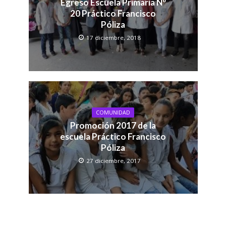
Egreso Escuela Primaria Nº
20 Práctico Francisco
Póliza
17 diciembre, 2018
COMUNIDAD
Promoción 2017 de la
escuela Práctico Francisco
Póliza
27 diciembre, 2017