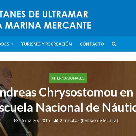
ADES
TURISMO Y RECREACIÓN
CONTACTO
INTERNACIONALES
ndreas Chrysostomou en 
scuela Nacional de Náuti
26 marzo, 2015
2 minutos (tiempo de lectura)