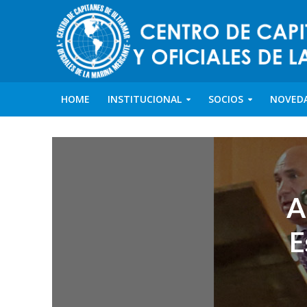
HOME
INSTITUCIONAL
SOCIOS
NOVED
A
E