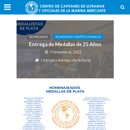
NOVEDADES
NOVEDADES INSTITUCIONALES
Entrega de Medallas de 25 Años
7 noviembre, 2022
1 minutos (tiempo de lectura)