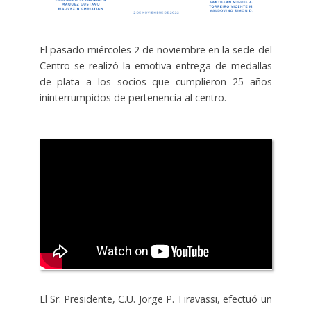
El pasado miércoles 2 de noviembre en la sede del
Centro se realizó la emotiva entrega de medallas
de plata a los socios que cumplieron 25 años
ininterrumpidos de pertenencia al centro.
E
l Sr. Presidente, C.U. Jorge P. Tiravassi, efectuó un