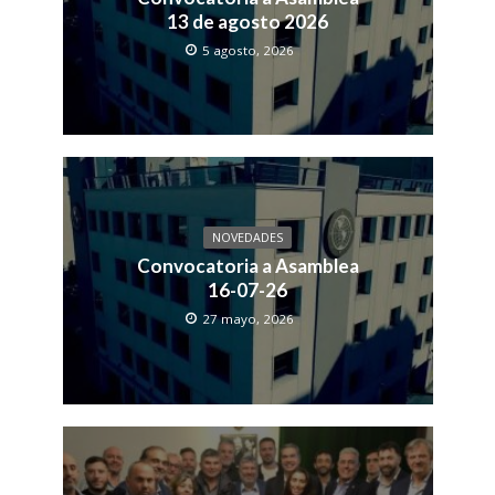
13 de agosto 2026
5 agosto, 2026
NOVEDADES
Convocatoria a Asamblea
16-07-26
27 mayo, 2026