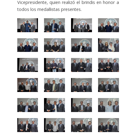
Vicepresidente, quien realizó el brindis en honor a
todos los medallistas presentes.