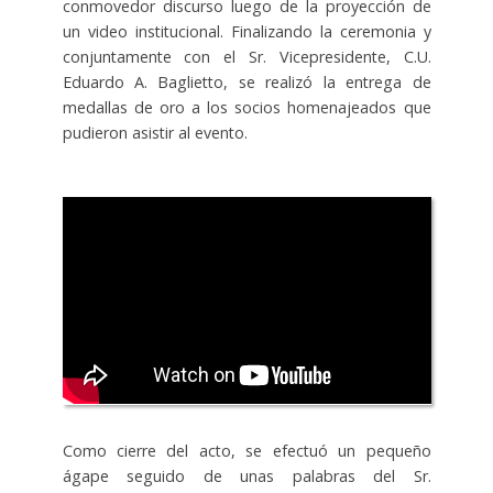
conmovedor discurso luego de la proyección de
un video institucional.
Finalizando la ceremonia y
conjuntamente con el Sr. Vicepresidente, C.U.
Eduardo A. Baglietto, se realizó la entrega de
medallas de oro a los socios homenajeados que
pudieron asistir al evento.
Como cierre del acto, se efectuó un pequeño
ágape seguido de unas palabras del Sr.