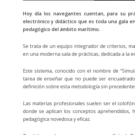
Hoy día los navegantes cuentan, para su prá
electrónico y didáctico que es toda una gala en
pedagógico del ámbito marítimo.
Se trata de un equipo integrador de criterios, ma
en una moderna sala de prácticas, dedicada a la 
Este sistema, conocido con el nombre de “Simula
tarea de enseñar que no puede ser encuadrado 
definición sobre esta metodología sin precedent
Las materias profesionales suelen ser el colofón
donde se aplican los conceptos aprehendidos, hil
pedagógica novedosa y eficaz.