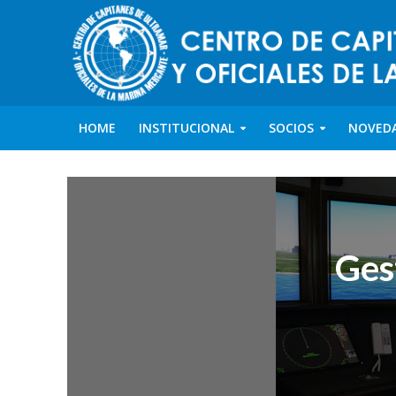
HOME
INSTITUCIONAL
SOCIOS
NOVED
Ges