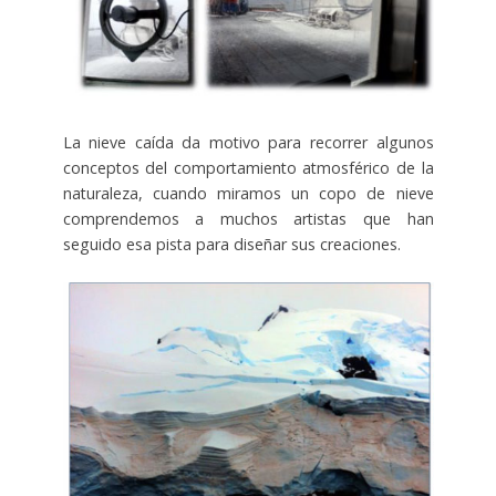
La nieve caída da motivo para recorrer algunos
conceptos del comportamiento atmosférico de la
naturaleza, cuando miramos un copo de nieve
comprendemos a muchos artistas que han
seguido esa pista para diseñar sus creaciones.