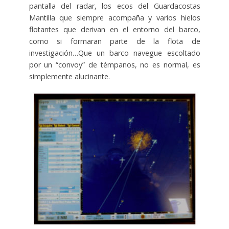
pantalla del radar, los ecos del Guardacostas
Mantilla que siempre acompaña y varios hielos
flotantes que derivan en el entorno del barco,
como si formaran parte de la flota de
investigación…Que un barco navegue escoltado
por un “convoy” de témpanos, no es normal, es
simplemente alucinante.