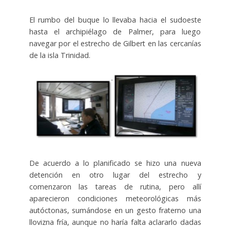
El rumbo del buque lo llevaba hacia el sudoeste
hasta el archipiélago de Palmer, para luego
navegar por el estrecho de Gilbert en las cercanías
de la isla Trinidad.
De acuerdo a lo planificado se hizo una nueva
detención en otro lugar del estrecho y
comenzaron las tareas de rutina, pero allí
aparecieron condiciones meteorológicas más
autóctonas, sumándose en un gesto fraterno una
llovizna fría, aunque no haría falta aclararlo dadas