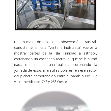
Un nuevo diseño de observación Austral,
consistente en una “ventana indiscreta” vuelve a
mostrar partes de la Isla Trinidad a estribor,
estrenando un escenario teatral al que se le sumó
nada menos que una ballena, coronando la
jornada de estas maravillas polares, en ese sector
del planeta comprendido entre el paralelo 60° Sur
y los meridianos 74° y 25° Oeste.