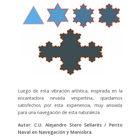
Luego de esta vibración artística, inspirada en la
encantadora nevada vespertina, quedamos
satisfechos por esta experiencia, muy ansiada
para una navegación de esta naturaleza.
Autor: C.U. Alejandro Stero Sellarés / Perito
Naval en Navegación y Maniobra.