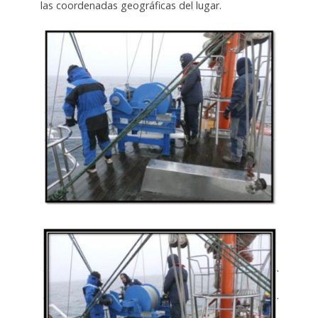
las coordenadas geográficas del lugar.