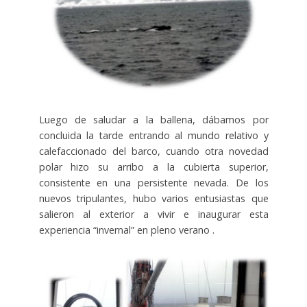
Luego de saludar a la ballena, dábamos por
concluida la tarde entrando al mundo relativo y
calefaccionado del barco, cuando otra novedad
polar hizo su arribo a la cubierta superior,
consistente en una persistente nevada. De los
nuevos tripulantes, hubo varios entusiastas que
salieron al exterior a vivir e inaugurar esta
experiencia “invernal” en pleno verano .