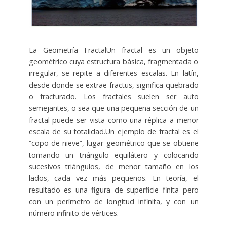
La Geometría FractalUn fractal es un objeto
geométrico cuya estructura básica, fragmentada o
irregular, se repite a diferentes escalas. En latín,
desde donde se extrae fractus, significa quebrado
o fracturado. Los fractales suelen ser auto
semejantes, o sea que una pequeña sección de un
fractal puede ser vista como una réplica a menor
escala de su totalidad.Un ejemplo de fractal es el
“copo de nieve”, lugar geométrico que se obtiene
tomando un triángulo equilátero y colocando
sucesivos triángulos, de menor tamaño en los
lados, cada vez más pequeños. En teoría, el
resultado es una figura de superficie finita pero
con un perímetro de longitud infinita, y con un
número infinito de vértices.