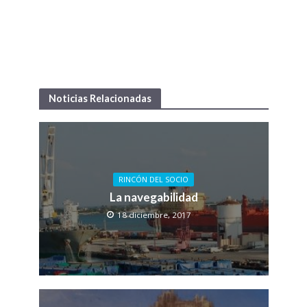
Noticias Relacionadas
RINCÓN DEL SOCIO
La navegabilidad
18 diciembre, 2017