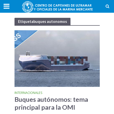
Etiquetabuques autonomos
INTERNACIONALES
Buques autónomos: tema
principal para la OMI