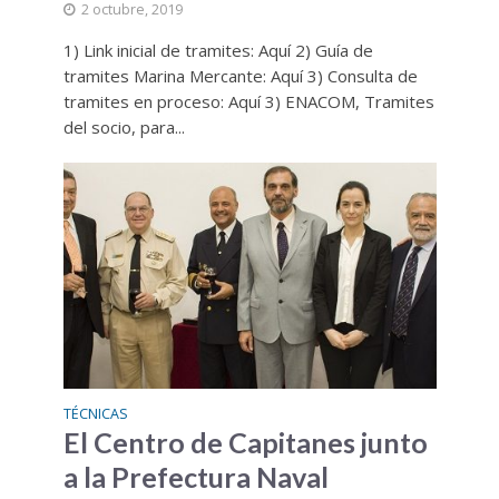
2 octubre, 2019
1) Link inicial de tramites: Aquí 2) Guía de
tramites Marina Mercante: Aquí 3) Consulta de
tramites en proceso: Aquí 3) ENACOM, Tramites
del socio, para...
TÉCNICAS
El Centro de Capitanes junto
a la Prefectura Naval