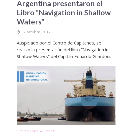
Argentina presentaron el
Libro “Navigation in Shallow
Waters”
12 octubre, 2017
Auspiciado por el Centro de Capitanes, se
realizó la presentación del libro “Navigation in
Shallow Waters” del Capitán Eduardo Gilardoni.
NOVEDADES MUJERES