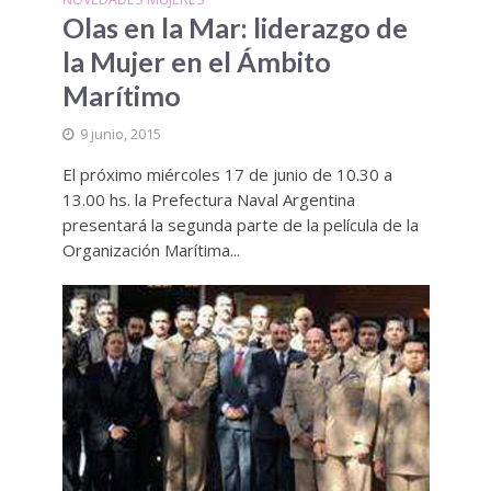
Olas en la Mar: liderazgo de
la Mujer en el Ámbito
Marítimo
9 junio, 2015
El próximo miércoles 17 de junio de 10.30 a
13.00 hs. la Prefectura Naval Argentina
presentará la segunda parte de la película de la
Organización Marítima...