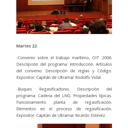
Martes 22:
-Convenio sobre el trabajo marítimo, OIT 2006.
Descripción del programa: Introducción. Artículos
del convenio. Descripción de reglas y Código.
Expositor: Capitán de Ultramar Rodolfo Vidal.
-Buques Regasificadores. Descripción del
programa: Cadena del LNG. Propiedades típicas.
Funcionamiento planta de regasificación.
Elementos en el proceso de regasificación.
Expositor: Capitán de Ultramar Ricardo Estévez.