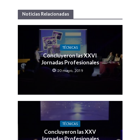
Noticias Relacionadas
TÉCNICAS
Concluyeron las XXVI
Jornadas Profesionales
20 mayo, 2019
TÉCNICAS
Concluyeron las XXV
Jornadas Profesionales