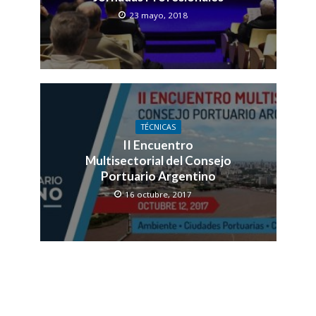
23 mayo, 2018
TÉCNICAS
II Encuentro
Multisectorial del Consejo
Portuario Argentino
16 octubre, 2017