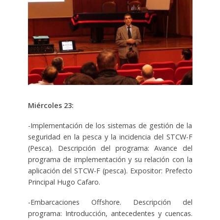
Miércoles 23:
-Implementación de los sistemas de gestión de la
seguridad en la pesca y la incidencia del STCW-F
(Pesca). Descripción del programa: Avance del
programa de implementación y su relación con la
aplicación del STCW-F (pesca). Expositor: Prefecto
Principal Hugo Cafaro.
-Embarcaciones Offshore. Descripción del
programa: Introducción, antecedentes y cuencas.