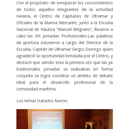
Con el propósito de enriquecer los conocimientos
de todos aquellos integrantes de la actividad
naviera, el Centro de Capitanes de Ultramar y
Oficiales de la Marina Mercante, junto a la Escuela
Nacional de Náutica “Manuel Belgrano”, llevaron a
cabo las XIX Jornadas Profesionales.Las palabras
de apertura estuvieron a cargo del Director de la
Escuela, Capitán de Ultramar Sergio Dorrego quien
agradeció la oportunidad brindada por el Centro, y
destacó que siendo esta la primera vez que las ya
tradicionales jornadas se realizaban en forma
conjunta se logra constituir un ámbito de debate
ideal para el desarrollo profesional de la
comunidad marítima.
Los temas tratados fueron: