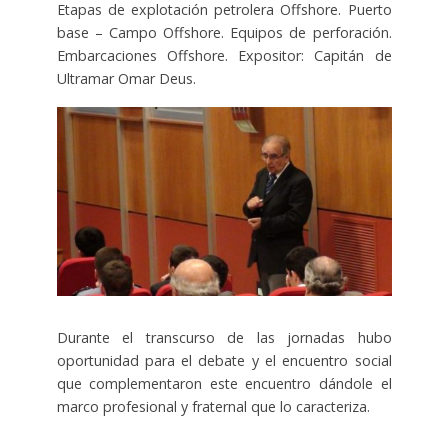
Etapas de explotación petrolera Offshore. Puerto
base – Campo Offshore. Equipos de perforación.
Embarcaciones Offshore. Expositor: Capitán de
Ultramar Omar Deus.
Durante el transcurso de las jornadas hubo
oportunidad para el debate y el encuentro social
que complementaron este encuentro dándole el
marco profesional y fraternal que lo caracteriza.