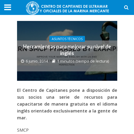
ASUNTOS TÉCNICOS
Herramientas para mejorar su nivel de
inglés
6 junio, 2014
1 minutos (tiempo de lectura)
El Centro de Capitanes pone a disposición de
sus socios una serie de recursos para
capacitarse de manera gratuita en el idioma
inglés orientado exclusivamente a la gente de
mar.
SMCP