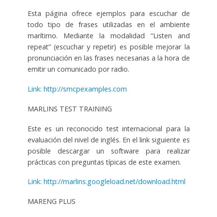
Esta página ofrece ejemplos para escuchar de
todo tipo de frases utilizadas en el ambiente
marítimo. Mediante la modalidad “Listen and
repeat” (escuchar y repetir) es posible mejorar la
pronunciación en las frases necesarias a la hora de
emitir un comunicado por radio.
Link: http://smcpexamples.com
MARLINS TEST TRAINING
Este es un reconocido test internacional para la
evaluación del nivel de inglés. En el link siguiente es
posible descargar un software para realizar
prácticas con preguntas típicas de este examen.
Link: http://marlins.googleload.net/download.html
MARENG PLUS