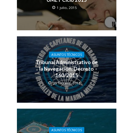
1 julio, 2015
ASUNTOS TÉCNICOS
Tribunal Administrativo de
la Navegación: Decreto
160/2015
25 febrero, 2015
ASUNTOS TÉCNICOS