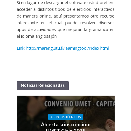
Si en lugar de descargar el software usted prefiere
acceder a distintos tipos de ejercicios interactivos
de manera online, aquí presentamos otro recurso
interesante en el cual puede resolver diversos
tipos de actividades que mejoran la gramática en
el idioma anglosajón.
Link: http://mareng.utu.fi/learningtool/index.html
Noticias Relacionadas
ASUNTOS TÉCNICOS
Abierta la inscripción:
UMET Ciclo 2015