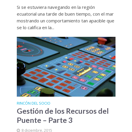
Si se estuviera navegando en la región
ecuatorial una tarde de buen tiempo, con el mar
mostrando un comportamiento tan apacible que
se lo califica en la...
RINCÓN DEL SOCIO
Gestión de los Recursos del
Puente – Parte 3
8 diciembre, 2015