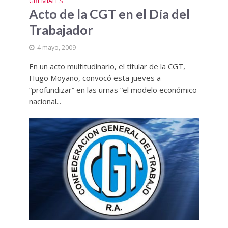
GREMIALES
Acto de la CGT en el Día del
Trabajador
4 mayo, 2009
En un acto multitudinario, el titular de la CGT,
Hugo Moyano, convocó esta jueves a
“profundizar” en las urnas “el modelo económico
nacional...