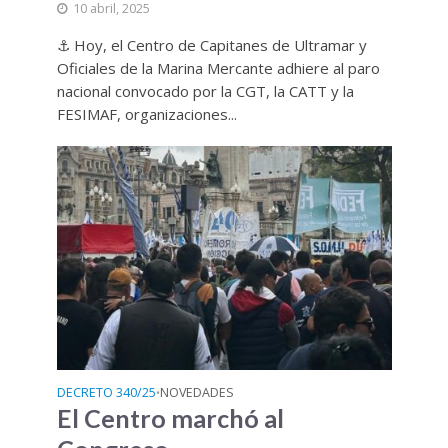
10 abril, 2025
⚓ Hoy, el Centro de Capitanes de Ultramar y
Oficiales de la Marina Mercante adhiere al paro
nacional convocado por la CGT, la CATT y la
FESIMAF, organizaciones...
DECRETO 340/25
NOVEDADES
•
El Centro marchó al