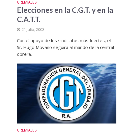
GREMIALES
Elecciones en la C.G.T. y en la
C.A.T.T.
21 julio, 2008
Con el apoyo de los sindicatos más fuertes, el
Sr. Hugo Moyano seguirá al mando de la central
obrera.
GREMIALES