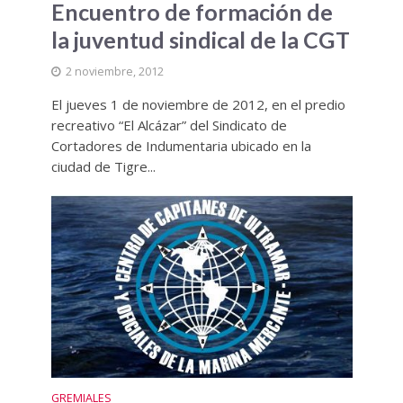
Encuentro de formación de
la juventud sindical de la CGT
2 noviembre, 2012
El jueves 1 de noviembre de 2012, en el predio
recreativo “El Alcázar” del Sindicato de
Cortadores de Indumentaria ubicado en la
ciudad de Tigre...
GREMIALES