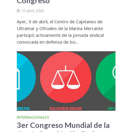
Congreso
10 abril, 2025
Ayer, 9 de abril, el Centro de Capitanes de
Ultramar y Oficiales de la Marina Mercante
participó activamente de la jornada sindical
convocada en defensa de los...
INTERNACIONALES
3er Congreso Mundial de la