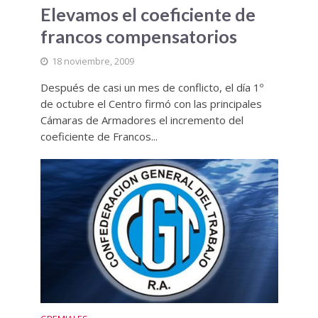
Elevamos el coeficiente de
francos compensatorios
18 noviembre, 2009
Después de casi un mes de conflicto, el día 1º
de octubre el Centro firmó con las principales
Cámaras de Armadores el incremento del
coeficiente de Francos...