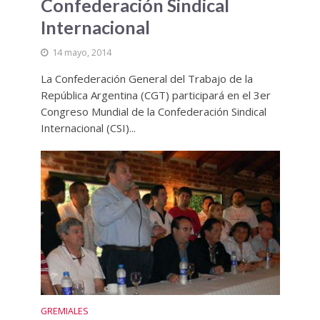
Confederación Sindical
Internacional
14 mayo, 2014
La Confederación General del Trabajo de la
República Argentina (CGT) participará en el 3er
Congreso Mundial de la Confederación Sindical
Internacional (CSI)...
GREMIALES