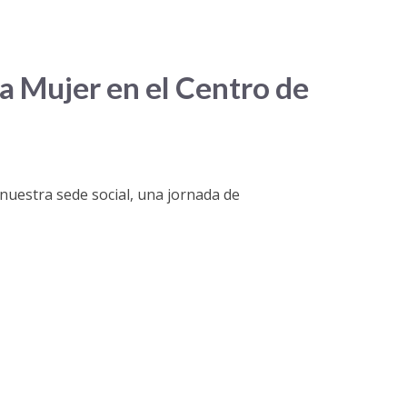
a Mujer en el Centro de
 nuestra sede social, una jornada de