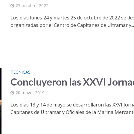
27 octubre, 2022
Los días lunes 24 y martes 25 de octubre de 2022 se de
organizadas por el Centro de Capitanes de Ultramar y..
TÉCNICAS
Concluyeron las XXVI Jorna
20 mayo, 2019
Los días 13 y 14 de mayo se desarrollaron las XXVI Jor
Capitanes de Ultramar y Oficiales de la Marina Mercante