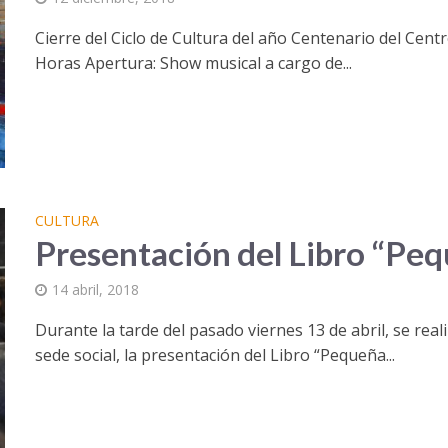
Cierre del Ciclo de Cultura del año Centenario del Cent
Horas Apertura: Show musical a cargo de...
CULTURA
Presentación del Libro “Peq
14 abril, 2018
Durante la tarde del pasado viernes 13 de abril, se rea
sede social, la presentación del Libro “Pequeña...