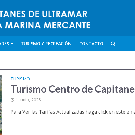
ADES
TURISMO Y RECREACIÓN
CONTACTO
TURISMO
Turismo Centro de Capitane
1 junio, 2023
Para Ver las Tarifas Actualizadas haga click en este enl