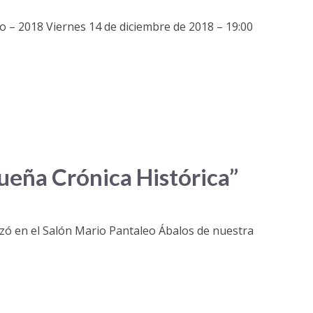
ro – 2018 Viernes 14 de diciembre de 2018 – 19:00
ueña Crónica Histórica”
lizó en el Salón Mario Pantaleo Ábalos de nuestra