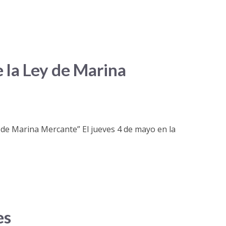
 la Ley de Marina
 de Marina Mercante” El jueves 4 de mayo en la
es