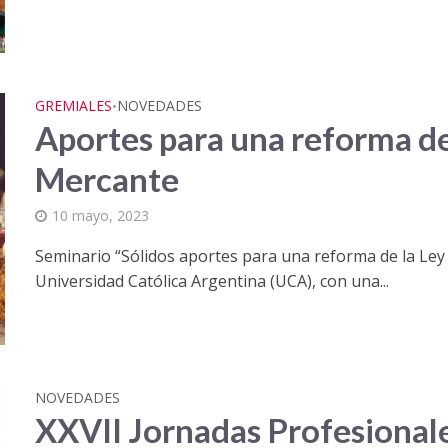
GREMIALES
NOVEDADES
•
Aportes para una reforma de
Mercante
10 mayo, 2023
Seminario “Sólidos aportes para una reforma de la Ley
Universidad Católica Argentina (UCA), con una...
NOVEDADES
XXVII Jornadas Profesional