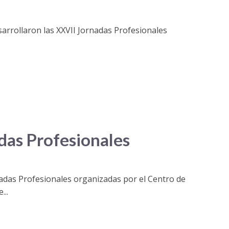
sarrollaron las XXVII Jornadas Profesionales
.
das Profesionales
nadas Profesionales organizadas por el Centro de
...