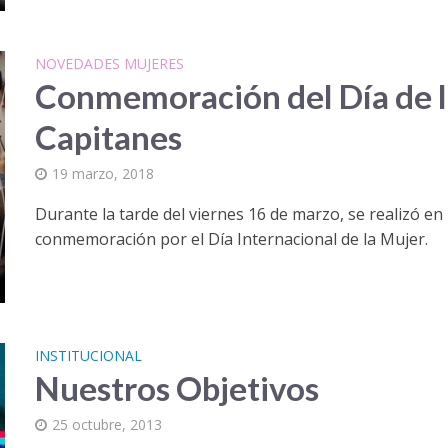
NOVEDADES MUJERES
Conmemoración del Día de l
Capitanes
19 marzo, 2018
Durante la tarde del viernes 16 de marzo, se realizó en
conmemoración por el Día Internacional de la Mujer.
INSTITUCIONAL
Nuestros Objetivos
25 octubre, 2013