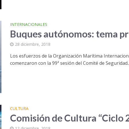
INTERNACIONALES
Buques autónomos: tema pri
28 diciembre, 2018
Los esfuerzos de la Organización Marítima Internacio
comenzaron con la 99ª sesión del Comité de Seguridad..
CULTURA
Comisión de Cultura “Ciclo 
12 diciembre, 2018